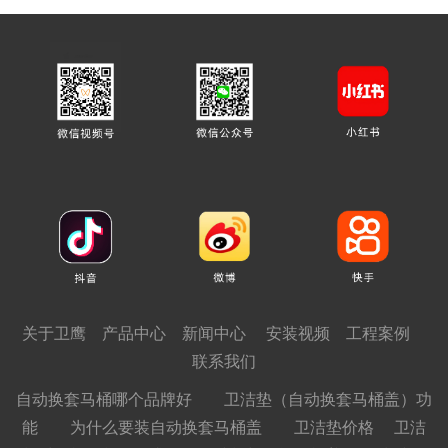
关于卫鹰
产品中心
新闻中心
安装视频
工程案例
联系我们
自动换套马桶哪个品牌好
卫洁垫（自动换套马桶盖）功
能
为什么要装自动换套马桶盖
卫洁垫价格
卫洁