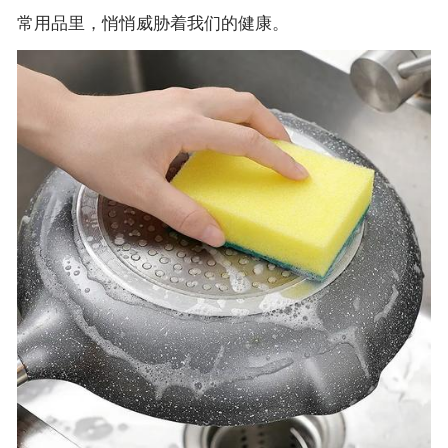
常用品里，悄悄威胁着我们的健康。