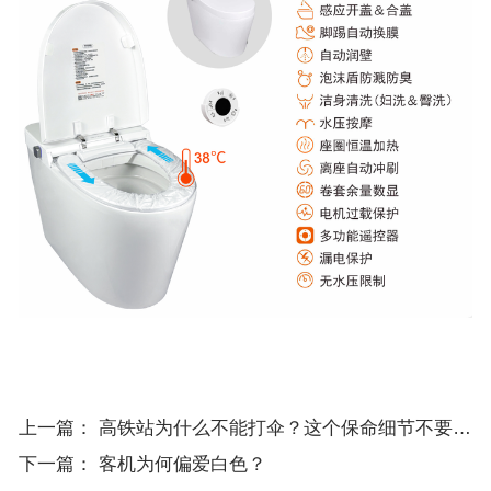
上一篇：
高铁站为什么不能打伞？这个保命细节不要忽视！
下一篇：
客机为何偏爱白色？