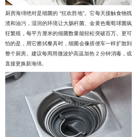
厨房海绵绝对是细菌的 “狂欢胜地”。它每天接触食物残
渣和油污，湿润的环境让大肠杆菌、金黄色葡萄球菌疯
狂繁殖，每平方厘米的细菌数量能轻松突破百万。更可
怕的是，用它擦拭餐具时，细菌会像搭便车一样扩散到
整个厨房。建议每周用微波炉高温加热 2 分钟消毒，或
直接更换新海绵。