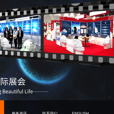
服务资讯
联系我们
ENGLISH