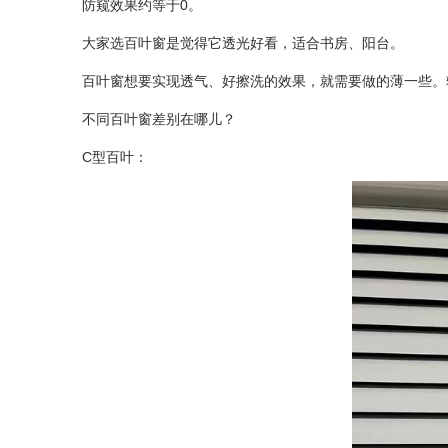
防窥效果约等于0。
大家选百叶窗是觉得它透光好看，适合书房、阳台。
百叶窗想要实现透气、好擦洗的效果，就需要做的薄一些
不同百叶窗差别在哪儿？
C型百叶：