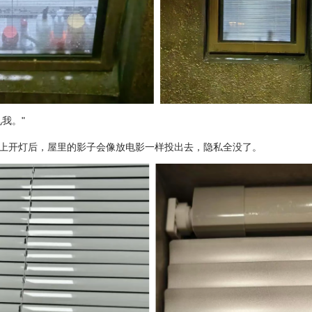
我。"
晚上开灯后，屋里的影子会像放电影一样投出去，隐私全没了。