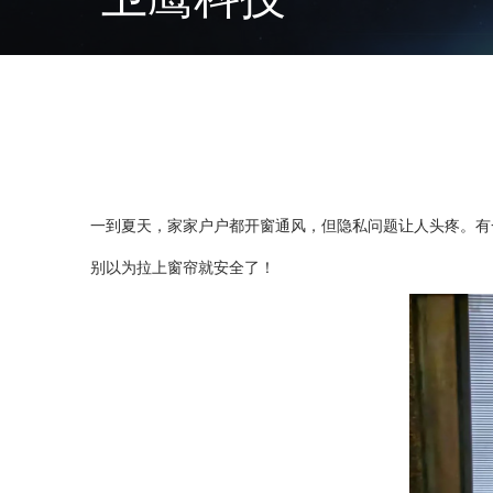
一到夏天，家家户户都开窗通风，但隐私问题让人头疼。有
别以为拉上窗帘就安全了！