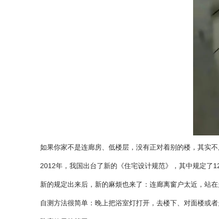
如果你家不是连廊房、低楼层，没有正对着别的楼，其实不
2012年，我国出台了新的《住宅设计规范》，其中规定了
新的规定出来后，新的麻烦也来了：连廊离窗户太近，站
自测方法很简单：晚上把浴室灯打开，去楼下、对面楼或