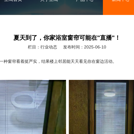
夏天到了，你家浴室窗帘可能在"直播"！
栏目：行业动态
发布时间：2025-06-10
一种窗帘看着挺严实，结果楼上邻居能天天看见你在窗边活动。