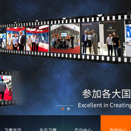
卫鹰首页
关于卫鹰
产品中心
新闻中心