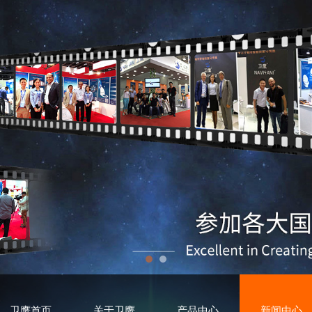
卫鹰首页
关于卫鹰
产品中心
新闻中心