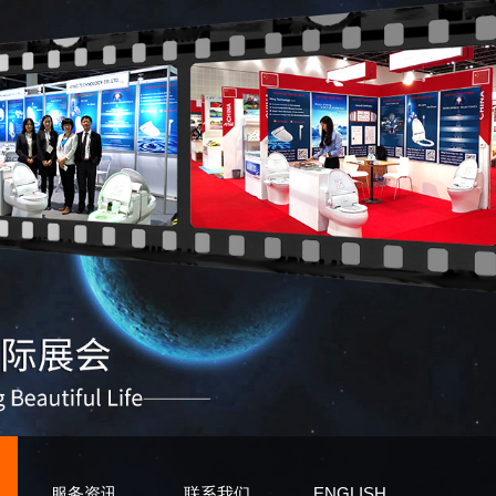
服务资讯
联系我们
ENGLISH