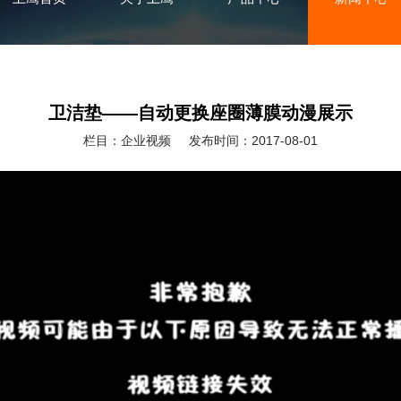
卫洁垫——自动更换座圈薄膜动漫展示
栏目：企业视频
发布时间：2017-08-01